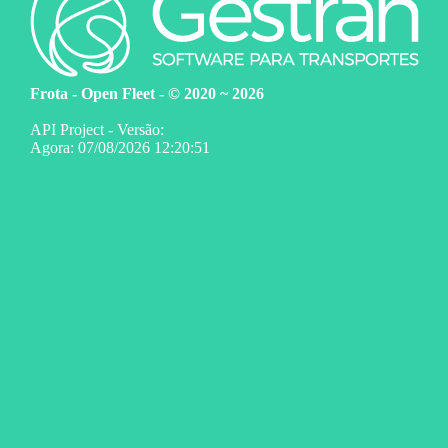
Frota - Open Fleet - © 2020 ~ 2026
API Project - Versão:
Agora: 07/08/2026 12:20:51